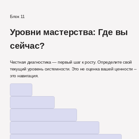
Блок 11
Уровни мастерства: Где вы 
сейчас?
Честная диагностика — первый шаг к росту. Определите свой 
текущий уровень системности. Это не оценка вашей ценности — 
это навигация.