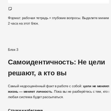
Формат: рабочая тетрадь + глубокие вопросы. Выделите миниму
2 часа на этот блок.
Блок 3
Самоидентичность: Не цели 
решают, а кто вы
Самый недооценённый факт в работе с собой: 
цели не меняют 
жизнь — меняет личность
. Пока вы не разберётесь с тем, кто вы
любая система будет рассыпаться.
Страхи и избегание