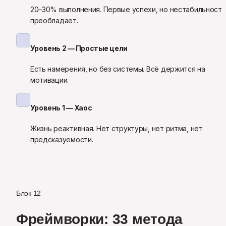
20–30% выполнения. Первые успехи, но нестабильность 
преобладает.
Уровень 2 — Простые цели
Есть намерения, но без системы. Всё держится на 
мотивации.
Уровень 1 — Хаос
Жизнь реактивная. Нет структуры, нет ритма, нет 
предсказуемости.
Блок 12
Фреймворки: 33 метода 