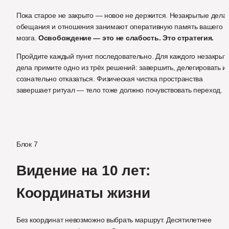
Пока старое не закрыто — новое не держится. Незакрытые дела, 
обещания и отношения занимают оперативную память вашего 
мозга. 
Освобождение — это не слабость. Это стратегия.
Пройдите каждый пункт последовательно. Для каждого незакрыто
дела примите одно из трёх решений: завершить, делегировать ил
сознательно отказаться. Физическая чистка пространства 
завершает ритуал — тело тоже должно почувствовать переход.
Блок 7
Видение на 10 лет: 
Координаты жизни
Без координат невозможно выбрать маршрут. Десятилетнее 