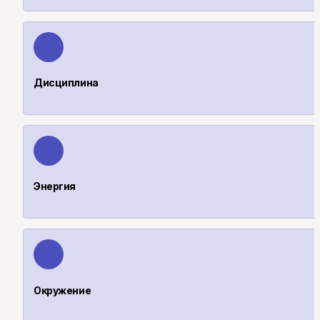
Дисциплина
Энергия
Окружение