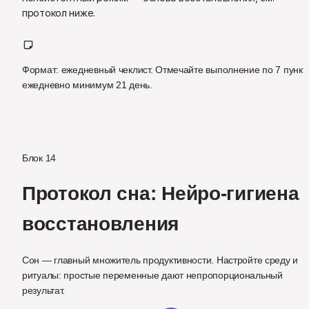
протокол ниже.
Формат: ежедневный чеклист. Отмечайте выполнение по 7 пункт
ежедневно минимум 21 день.
Блок 14
Протокол сна: Нейро-гигиена 
восстановления
Сон — главный множитель продуктивности. Настройте среду и 
ритуалы: простые переменные дают непропорциональный 
результат.