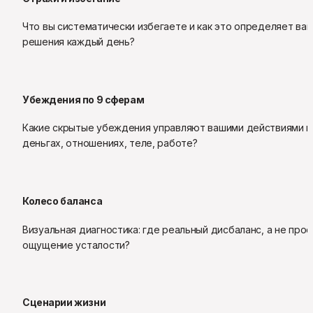
Что вы систематически избегаете и как это определяет ваш
решения каждый день?
Убеждения по 9 сферам
Какие скрытые убеждения управляют вашими действиями в 
деньгах, отношениях, теле, работе?
Колесо баланса
Визуальная диагностика: где реальный дисбаланс, а не прос
ощущение усталости?
Сценарии жизни