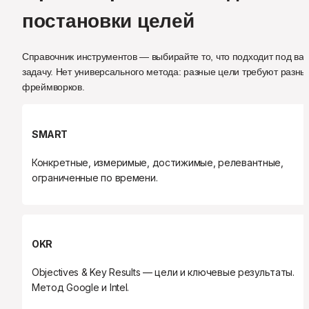
постановки целей
Справочник инструментов — выбирайте то, что подходит под ваш
задачу. Нет универсального метода: разные цели требуют разных
фреймворков.
SMART
Конкретные, измеримые, достижимые, релевантные, 
ограниченные по времени.
OKR
Objectives & Key Results — цели и ключевые результаты. 
Метод Google и Intel.