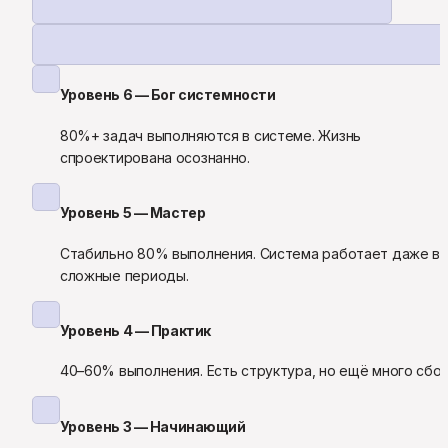
Уровень 6 — Бог системности
80%+ задач выполняются в системе. Жизнь 
спроектирована осознанно.
Уровень 5 — Мастер
Стабильно 80% выполнения. Система работает даже в 
сложные периоды.
Уровень 4 — Практик
40–60% выполнения. Есть структура, но ещё много сбое
Уровень 3 — Начинающий