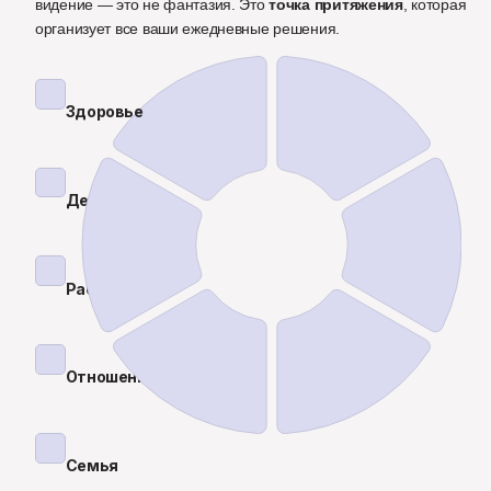
видение — это не фантазия. Это 
точка притяжения
, которая 
организует все ваши ежедневные решения.
Здоровье
Деньги
Работа
Отношения
Семья