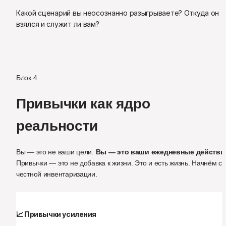
Какой сценарий вы неосознанно разыгрываете? Откуда он 
взялся и служит ли вам?
Блок 4
Привычки как ядро 
реальности
Вы — это не ваши цели. 
Вы — это ваши ежедневные действи
Привычки — это не добавка к жизни. Это и есть жизнь. Начнём с 
честной инвентаризации.
📈
 Привычки усиления