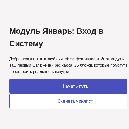
Модуль Январь: Вход в 
Систему
Добро пожаловать в клуб личной эффективности. Этот модуль — 
ваш первый шаг к жизни без хаоса. 25 блоков, которые помогут ва
перестроить реальность изнутри.
Начать путь
Скачать чеклист