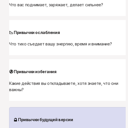
Что вас поднимает, заряжает, делает сильнее?
📉
 Привычки ослабления
Что тихо съедает вашу энергию, время и внимание?
🚷
 Привычки избегания
Какие действия вы откладываете, хотя знаете, что они 
важны?
🔮
 Привычки будущей версии