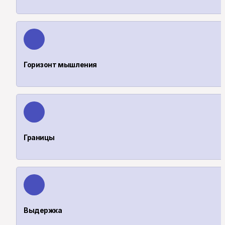
Горизонт мышления
Границы
Выдержка