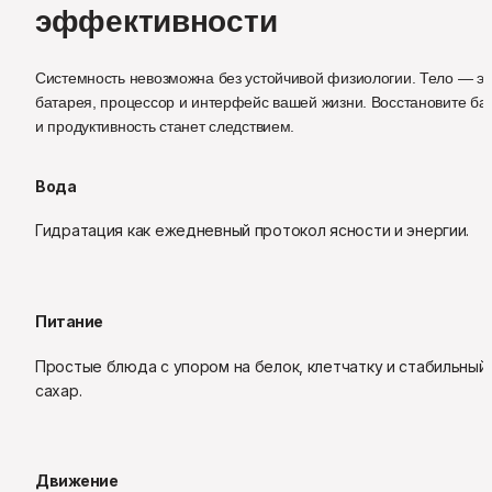
эффективности
Системность невозможна без устойчивой физиологии. Тело — это
батарея, процессор и интерфейс вашей жизни. Восстановите базу
и продуктивность станет следствием.
Вода
Гидратация как ежедневный протокол ясности и энергии.
Питание
Простые блюда с упором на белок, клетчатку и стабильный 
сахар.
Движение